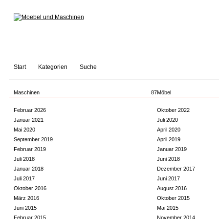
Start
Kategorien
Suche
Maschinen
87
Möbel
Februar 2026
Oktober 2022
Januar 2021
Juli 2020
Mai 2020
April 2020
September 2019
April 2019
Februar 2019
Januar 2019
Juli 2018
Juni 2018
Januar 2018
Dezember 2017
Juli 2017
Juni 2017
Oktober 2016
August 2016
März 2016
Oktober 2015
Juni 2015
Mai 2015
Februar 2015
November 2014