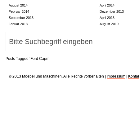
August 2014
April 2014
Februar 2014
Dezember 2013
September 2013
April 2013
Januar 2013
August 2010
Posts Tagged ‘Ford Capri’
© 2013 Moebel und Maschinen. Alle Rechte vorbehalten |
Impressum
|
Kontak