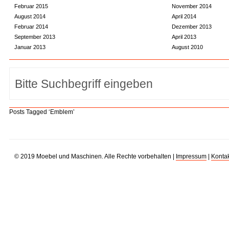
Februar 2015
November 2014
August 2014
April 2014
Februar 2014
Dezember 2013
September 2013
April 2013
Januar 2013
August 2010
Posts Tagged ‘Emblem’
© 2019 Moebel und Maschinen. Alle Rechte vorbehalten |
Impressum
|
Kontak