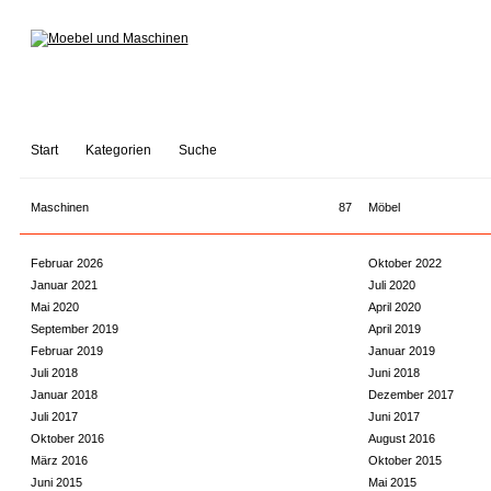
Start
Kategorien
Suche
Maschinen
87
Möbel
Februar 2026
Oktober 2022
Januar 2021
Juli 2020
Mai 2020
April 2020
September 2019
April 2019
Februar 2019
Januar 2019
Juli 2018
Juni 2018
Januar 2018
Dezember 2017
Juli 2017
Juni 2017
Oktober 2016
August 2016
März 2016
Oktober 2015
Juni 2015
Mai 2015