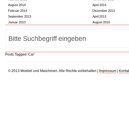
August 2014
April 2014
Februar 2014
Dezember 2013
September 2013
April 2013
Januar 2013
August 2010
Posts Tagged ‘Car’
© 2013 Moebel und Maschinen. Alle Rechte vorbehalten |
Impressum
|
Kontak