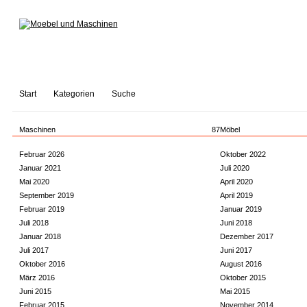
Start
Kategorien
Suche
Maschinen
87
Möbel
Februar 2026
Oktober 2022
Januar 2021
Juli 2020
Mai 2020
April 2020
September 2019
April 2019
Februar 2019
Januar 2019
Juli 2018
Juni 2018
Januar 2018
Dezember 2017
Juli 2017
Juni 2017
Oktober 2016
August 2016
März 2016
Oktober 2015
Juni 2015
Mai 2015
Februar 2015
November 2014