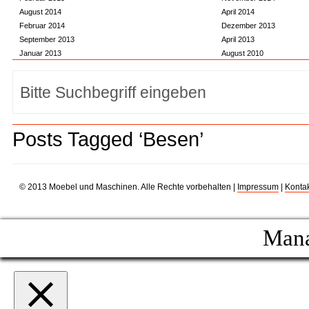
August 2014
April 2014
Februar 2014
Dezember 2013
September 2013
April 2013
Januar 2013
August 2010
Posts Tagged ‘Besen’
© 2013 Moebel und Maschinen. Alle Rechte vorbehalten |
Impressum
|
Kontak
Mana