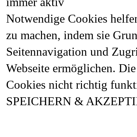
immer aktiv
Notwendige Cookies helfen
zu machen, indem sie Gru
Seitennavigation und Zugri
Webseite ermöglichen. Die
Cookies nicht richtig funkt
SPEICHERN & AKZEPT