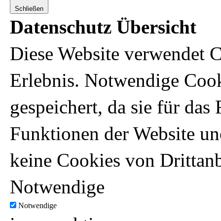
Schließen
Datenschutz Übersicht
Diese Website verwendet C
Erlebnis. Notwendige Coo
gespeichert, da sie für da
Funktionen der Website un
keine Cookies von Drittanb
Notwendige
Notwendige