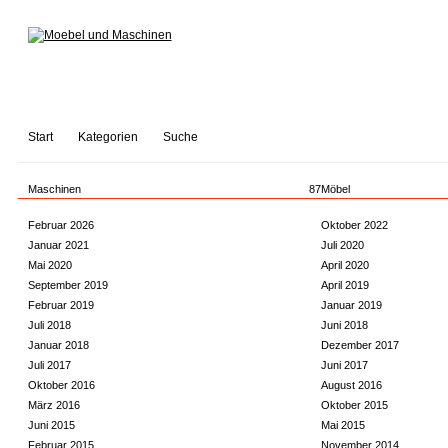
Start
Kategorien
Suche
Maschinen
87
Möbel
Februar 2026
Oktober 2022
Januar 2021
Juli 2020
Mai 2020
April 2020
September 2019
April 2019
Februar 2019
Januar 2019
Juli 2018
Juni 2018
Januar 2018
Dezember 2017
Juli 2017
Juni 2017
Oktober 2016
August 2016
März 2016
Oktober 2015
Juni 2015
Mai 2015
Februar 2015
November 2014