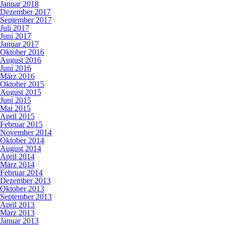
Januar 2018
Dezember 2017
September 2017
Juli 2017
Juni 2017
Januar 2017
Oktober 2016
August 2016
Juni 2016
März 2016
Oktober 2015
August 2015
Juni 2015
Mai 2015
April 2015
Februar 2015
November 2014
Oktober 2014
August 2014
April 2014
März 2014
Februar 2014
Dezember 2013
Oktober 2013
September 2013
April 2013
März 2013
Januar 2013