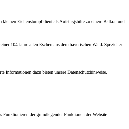
kleinen Eichenstumpf dient als Aufstiegshilfe zu einem Balkon und
einer 104 Jahre alten Eschen aus dem bayerischen Wald. Spezieller
erte Informationen dazu bieten unsere
Datenschutzhinweise.
as Funktionieren der grundlegender Funktionen der Website