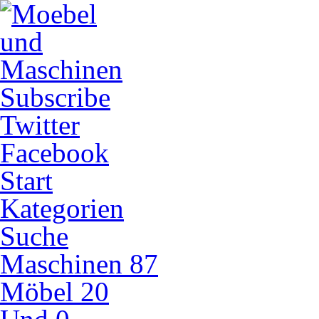
Subscribe
Twitter
Facebook
Start
Kategorien
Suche
Maschinen
87
Möbel
20