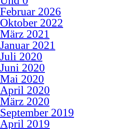
Und
0
Februar 2026
Oktober 2022
März 2021
Januar 2021
Juli 2020
Juni 2020
Mai 2020
April 2020
März 2020
September 2019
April 2019