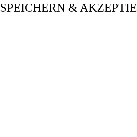
SPEICHERN & AKZEPTI