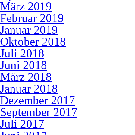
März 2019
Februar 2019
Januar 2019
Oktober 2018
Juli 2018
Juni 2018
März 2018
Januar 2018
Dezember 2017
September 2017
Juli 2017