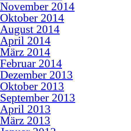
November 2014
Oktober 2014
August 2014
April 2014
März 2014
Februar 2014
Dezember 2013
Oktober 2013
September 2013
April 2013
März 2013