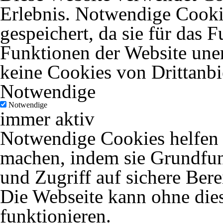
Erlebnis. Notwendige Cooki
gespeichert, da sie für das 
Funktionen der Website uner
keine Cookies von Drittanbi
Notwendige
Notwendige
immer aktiv
Notwendige Cookies helfen d
machen, indem sie Grundfun
und Zugriff auf sichere Ber
Die Webseite kann ohne dies
funktionieren.