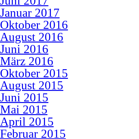
Juni 2017
Januar 2017
Oktober 2016
August 2016
Juni 2016
März 2016
Oktober 2015
August 2015
Juni 2015
Mai 2015
April 2015
Februar 2015